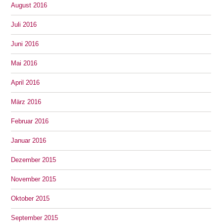
August 2016
Juli 2016
Juni 2016
Mai 2016
April 2016
März 2016
Februar 2016
Januar 2016
Dezember 2015
November 2015
Oktober 2015
September 2015