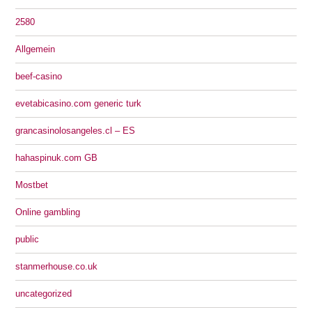
2580
Allgemein
beef-casino
evetabicasino.com generic turk
grancasinolosangeles.cl – ES
hahaspinuk.com GB
Mostbet
Online gambling
public
stanmerhouse.co.uk
uncategorized