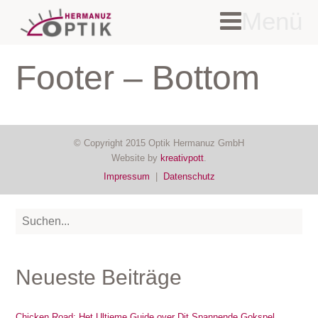
Menü
Allgemein
Footer – Bottom
© Copyright 2015 Optik Hermanuz GmbH
Website by
kreativpott
.
Impressum
|
Datenschutz
Neueste Beiträge
Chicken Road: Het Ultieme Guide over Dit Spannende Gokspel