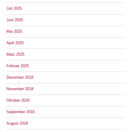
Juli 2025
Juni 2025
Mai 2025
April 2025
März 2025
Februar 2025
Dezember 2018
November 2018
Oktober 2018
September 2018
August 2018