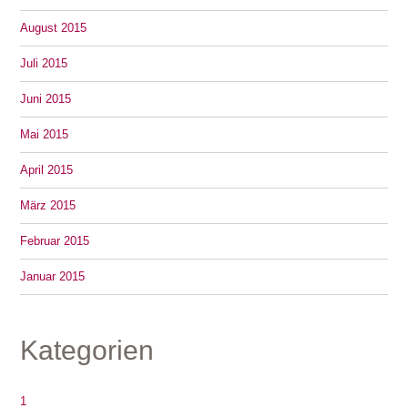
August 2015
Juli 2015
Juni 2015
Mai 2015
April 2015
März 2015
Februar 2015
Januar 2015
Kategorien
1