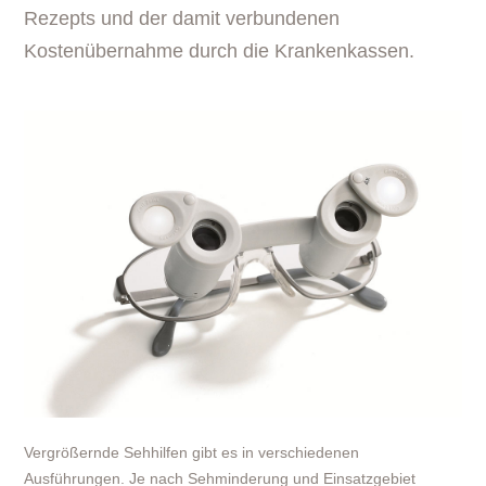
Rezepts und der damit verbundenen
Kostenübernahme durch die Krankenkassen.
Vergrößernde Sehhilfen gibt es in verschiedenen
Ausführungen. Je nach Sehminderung und Einsatzgebiet