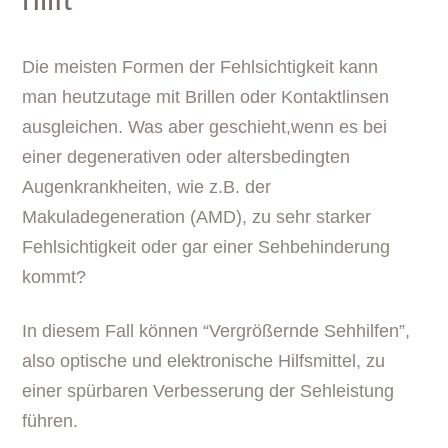
Die meisten Formen der Fehlsichtigkeit kann
man heutzutage mit Brillen oder Kontaktlinsen
ausgleichen. Was aber geschieht,wenn es bei
einer degenerativen oder altersbedingten
Augenkrankheiten, wie z.B. der
Makuladegeneration (AMD), zu sehr starker
Fehlsichtigkeit oder gar einer Sehbehinderung
kommt?
In diesem Fall können “Vergrößernde Sehhilfen”,
also optische und elektronische Hilfsmittel, zu
einer spürbaren Verbesserung der Sehleistung
führen.