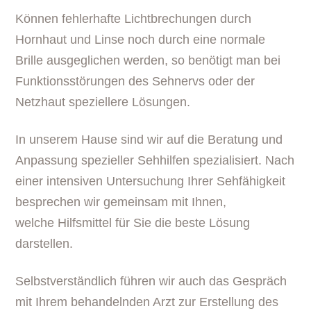
Können fehlerhafte Lichtbrechungen durch
Hornhaut und Linse noch durch eine normale
Brille ausgeglichen werden, so benötigt man bei
Funktionsstörungen des Sehnervs oder der
Netzhaut speziellere Lösungen.
In unserem Hause sind wir auf die Beratung und
Anpassung spezieller Sehhilfen spezialisiert. Nach
einer intensiven Untersuchung Ihrer Sehfähigkeit
besprechen wir gemeinsam mit Ihnen,
welche Hilfsmittel für Sie die beste Lösung
darstellen.
Selbstverständlich führen wir auch das Gespräch
mit Ihrem behandelnden Arzt zur Erstellung des