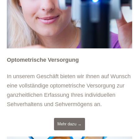
Optometrische Versorgung
In unserem Geschäft bieten wir Ihnen auf Wunsch
eine vollständige optometrische Versorgung zur
ganzheitlichen Erfassung Ihres individuellen
Sehverhaltens und Sehvermögens an.
Mehr dazu →