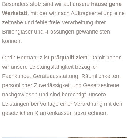
Besonders stolz sind wir auf unsere
hauseigene
Werkstatt
, mit der wir nach Auftragserteilung eine
zeitnahe und fehlerfreie Verarbeitung Ihrer
Brillengläser und -Fassungen gewährleisten
können.
Optik Hermanuz ist
präqualifiziert
. Damit haben
wir unsere Leistungsfähigkeit bezüglich
Fachkunde, Geräteausstattung, Räumlichkeiten,
persönlicher Zuverlässigkeit und Gesetzestreue
nachgewiesen und sind berechtigt, unsere
Leistungen bei Vorlage einer Verordnung mit den
gesetzlichen Krankenkassen abzurechnen.
Многие используют
Мостбет приложение
,
В
Буствин казино онлайн
легко планировать
Wer Spiele ohne Umwege starten möchte, kann
At
Tenobet Casino UK
, session continuity is a key
Katalog gier w
casino Nomini
jest uporządkowany
The idea behind
Aero game download
is not just
He never imagined a click could change
Jouez facilement avec
The virtual cards flipped to reveal a royal flush. He
He bet his last gold coin on a digital spin.
Mafia
чтобы держать всё под рукой. Баланс,
игровые сессии. Информация по активным
bei
Jackpot Piraten Casino
direkt einsteigen. Die
focus. Recently played games are saved for quick
w kilku sekcjach widocznych w lobby. Użytkownik
installation, but ownership of access. For players
everything. Try
Vipzino
for sophisticated gambling
accessed
Slotlair Casino
late at night. Wise
casino
offers thrilling risks. Modern gambling