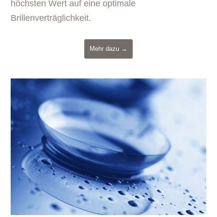
höchsten Wert auf eine optimale
Brillenverträglichkeit.
Mehr dazu →
Ekspert qimor o’yinlari yondashuvlari tizimli
bajarish va hisoblangan strategik rejalashtirish
orqali ajoyib daromad oqimlarini kafolatlaydi.
Premium onlayn
Win kazino onlayn
o’yinlar
platformalar ilg’or algoritmlar va murakkab savdo
vositalaridan foydalanib, izchil boylik yaratishni
osonlashtiradi. Sadoqatli professionallar
o’zlarining daromad