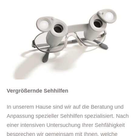
Vergrößernde Sehhilfen
In unserem Hause sind wir auf die Beratung und
Anpassung spezieller Sehhilfen spezialisiert. Nach
einer intensiven Untersuchung Ihrer Sehfähigkeit
besprechen wir gemeinsam mit Ihnen, welche