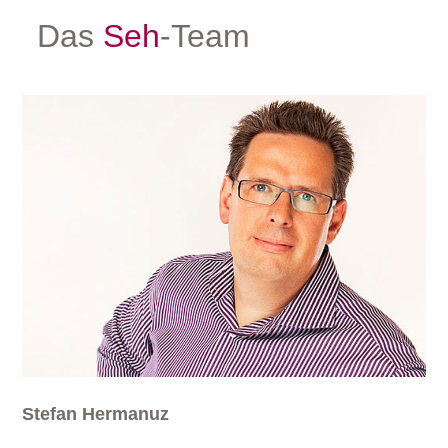
Das
Seh
-Team
Stefan Hermanuz