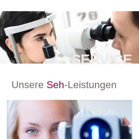
SERVICE
Unsere
Seh
-Leistungen