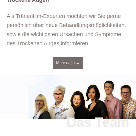
Als Tränenfilm-Experten möchten wir Sie gerne
persönlich über neue Behandlungsmöglichkeiten,
sowie die wichtigsten Ursachen und Symptome
des Trockenen Auges informieren.
Mehr dazu →
Das Team