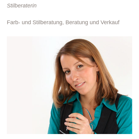
Stilberaterin
Farb- und Stilberatung, Beratung und Verkauf