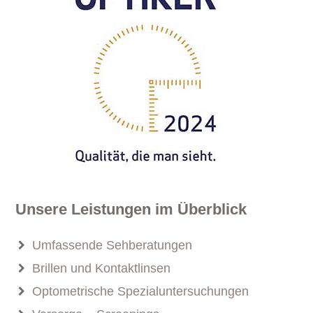
Unsere Leistungen im Überblick
Umfassende Sehberatungen
Brillen und Kontaktlinsen
Optometrische Spezialuntersuchungen