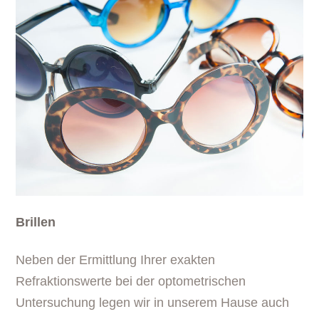
Brillen
Neben der Ermittlung Ihrer exakten
Refraktionswerte bei der optometrischen
Untersuchung legen wir in unserem Hause auch