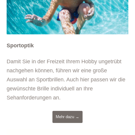
Sportoptik
Damit Sie in der Freizeit Ihrem Hobby ungetrübt
nachgehen können, führen wir eine große
Auswahl an Sportbrillen. Auch hier passen wir die
gewünschte Brille individuell an Ihre
Sehanforderungen an.
Mehr dazu →