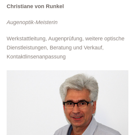
Christiane von Runkel
Augenoptik-Meisterin
Werkstattleitung, Augenprüfung, weitere optische
Dienstleistungen, Beratung und Verkauf,
Kontaktlinsenanpassung