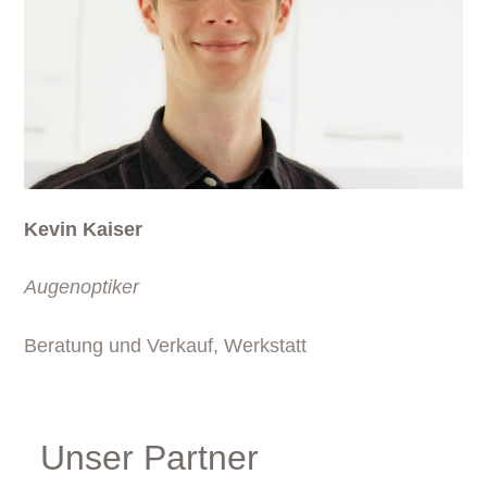
Kevin Kaiser
Augenoptiker
Beratung und Verkauf, Werkstatt
Unser Partner