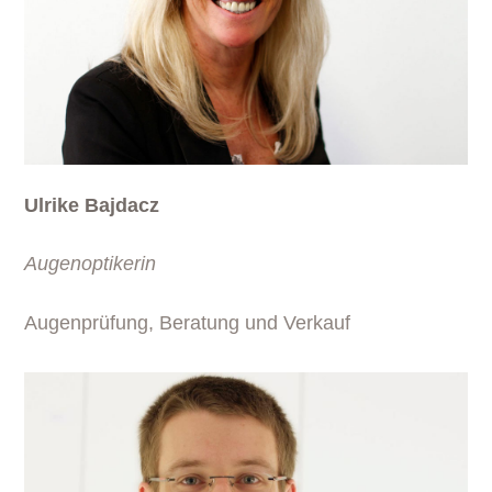
Ulrike Bajdacz
Augenoptikerin
Augenprüfung, Beratung und Verkauf