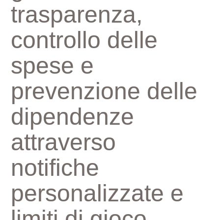
trasparenza,
controllo delle
spese e
prevenzione delle
dipendenze
attraverso
notifiche
personalizzate e
limiti di gioco