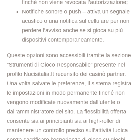
finché non viene revocata l’autorizzazione;
Notifiche sonore o push – attiva un segnale
acustico o una notifica sul cellulare per non
perdere l’avviso anche se si gioca su più
dispositivi contemporaneamente.
Queste opzioni sono accessibili tramite la sezione
“Strumenti di Gioco Responsabile” presente nel
profilo Nucisitalia.It recensito dei casinò partner.
Una volta salvate le preferenze, il sistema registra
le impostazioni in modo permanente finché non
vengono modificate nuovamente dall’utente o
dall’amministratore del sito. La flessibilità offerta
consente sia ai principianti sia ai high‑roller di
mantenere un controllo preciso sull’attività ludica
senza sacrificare l’esperienza di gioco su giochi