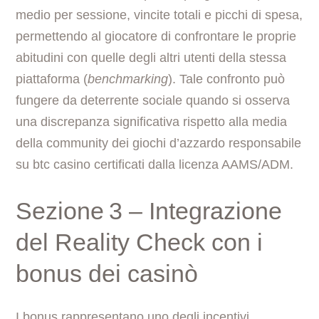
medio per sessione, vincite totali e picchi di spesa,
permettendo al giocatore di confrontare le proprie
abitudini con quelle degli altri utenti della stessa
piattaforma (
benchmarking
). Tale confronto può
fungere da deterrente sociale quando si osserva
una discrepanza significativa rispetto alla media
della community dei giochi d’azzardo responsabile
su btc casino certificati dalla licenza AAMS/ADM.
Sezione 3 – Integrazione
del Reality Check con i
bonus dei casinò
I bonus rappresentano uno degli incentivi