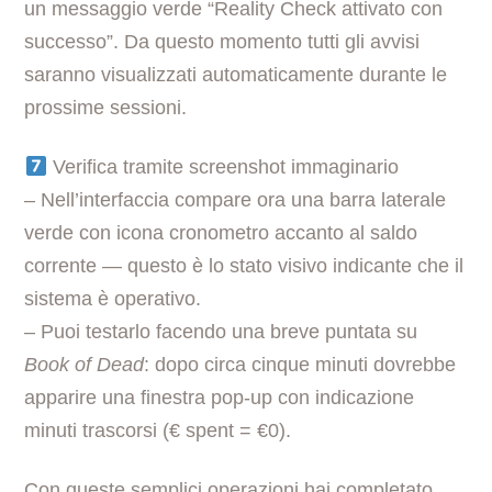
un messaggio verde “Reality Check attivato con
successo”. Da questo momento tutti gli avvisi
saranno visualizzati automaticamente durante le
prossime sessioni.
Verifica tramite screenshot immaginario
– Nell’interfaccia compare ora una barra laterale
verde con icona cronometro accanto al saldo
corrente — questo è lo stato visivo indicante che il
sistema è operativo.
– Puoi testarlo facendo una breve puntata su
Book of Dead
: dopo circa cinque minuti dovrebbe
apparire una finestra pop‑up con indicazione
minuti trascorsi (€ spent = €0).
Con queste semplici operazioni hai completato