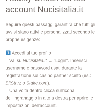
account Nucisitalia.it
Seguire questi passaggi garantirà che tutti gli
avvisi siano attivi e personalizzati secondo le
proprie esigenze:
Accedi al tuo profilo
– Vai su
Nucisitalia.it
→ “Login”. Inserisci
username e password usati durante la
registrazione sul casinò partner scelto (es.:
BitStarz
o
Stake.com
).
– Una volta dentro clicca sull’icona
dell’ingranaggio in alto a destra per aprire le
impostazioni dell’account.