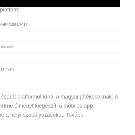
platform.
MGA/B2C/394/2017
 átutalás
más nyelv
óbarát platformot kínál a magyar játékosoknak. A
nline
élményt kiegészíti a mobilos app.
 be a helyi szabályozásokat. További