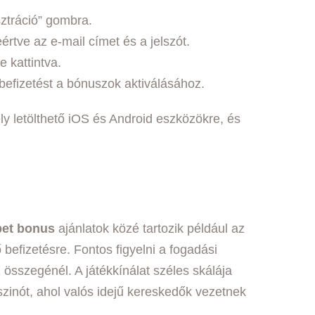
sztráció” gombra.
értve az e-mail címet és a jelszót.
e kattintva.
 befizetést a bónuszok aktiválásához.
ely letölthető iOS és Android eszközökre, és
et bonus
ajánlatok közé tartozik például az
befizetésre. Fontos figyelni a fogadási
sszegénél. A játékkínálat széles skálája
szinót, ahol valós idejű kereskedők vezetnek