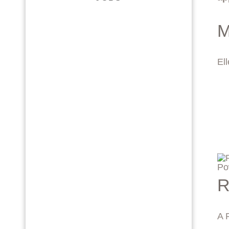
M
Ell
Po
R
A 