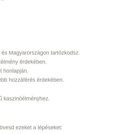
, és Magyarországon tartózkodsz.
tékélmény érdekében.
t honlapján.
ebb hozzáférés érdekében.
ejű kaszinóélményhez.
Kövesd ezeket a lépéseket: