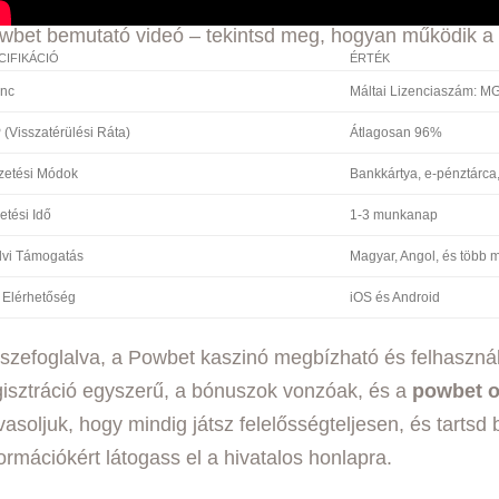
wbet bemutató videó – tekintsd meg, hogyan működik a 
CIFIKÁCIÓ
ÉRTÉK
enc
Máltai Lizenciaszám: 
(Visszatérülési Ráta)
Átlagosan 96%
izetési Módok
Bankkártya, e-pénztárca,
zetési Idő
1-3 munkanap
lvi Támogatás
Magyar, Angol, és több 
 Elérhetőség
iOS és Android
szefoglalva, a Powbet kaszinó megbízható és felhasznál
gisztráció egyszerű, a bónuszok vonzóak, és a
powbet o
vasoljuk, hogy mindig játsz felelősségteljesen, és tartsd
formációkért látogass el a hivatalos honlapra.