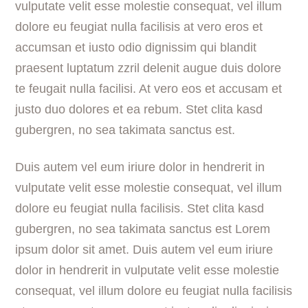
vulputate velit esse molestie consequat, vel illum
dolore eu feugiat nulla facilisis at vero eros et
accumsan et iusto odio dignissim qui blandit
praesent luptatum zzril delenit augue duis dolore
te feugait nulla facilisi. At vero eos et accusam et
justo duo dolores et ea rebum. Stet clita kasd
gubergren, no sea takimata sanctus est.
Duis autem vel eum iriure dolor in hendrerit in
vulputate velit esse molestie consequat, vel illum
dolore eu feugiat nulla facilisis. Stet clita kasd
gubergren, no sea takimata sanctus est Lorem
ipsum dolor sit amet. Duis autem vel eum iriure
dolor in hendrerit in vulputate velit esse molestie
consequat, vel illum dolore eu feugiat nulla facilisis