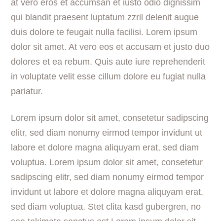
at vero eros et accumsan et iusto odio dignissim
qui blandit praesent luptatum zzril delenit augue
duis dolore te feugait nulla facilisi. Lorem ipsum
dolor sit amet. At vero eos et accusam et justo duo
dolores et ea rebum. Quis aute iure reprehenderit
in voluptate velit esse cillum dolore eu fugiat nulla
pariatur.
Lorem ipsum dolor sit amet, consetetur sadipscing
elitr, sed diam nonumy eirmod tempor invidunt ut
labore et dolore magna aliquyam erat, sed diam
voluptua. Lorem ipsum dolor sit amet, consetetur
sadipscing elitr, sed diam nonumy eirmod tempor
invidunt ut labore et dolore magna aliquyam erat,
sed diam voluptua. Stet clita kasd gubergren, no