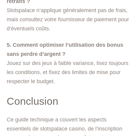
retraits ?
Slotspalace n’applique généralement pas de frais,
mais consultez votre fournisseur de paiement pour
d’éventuels coûts.
5. Comment optimiser l’utilisation des bonus
sans perdre d’argent ?
Jouez sur des jeux à faible variance, lisez toujours
les conditions, et fixez des limites de mise pour
respecter le budget.
Conclusion
Ce guide technique a couvert les aspects
essentiels de slotspalace casino, de l’inscription