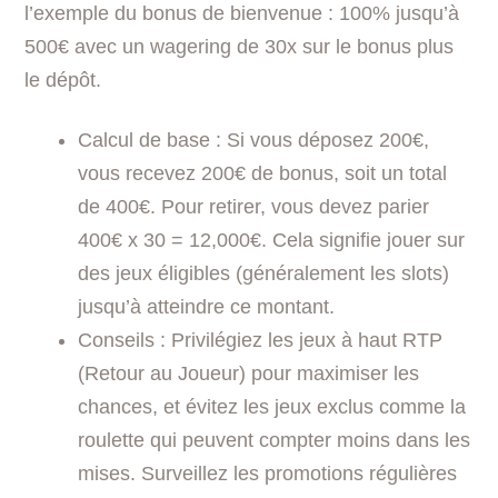
l’exemple du bonus de bienvenue : 100% jusqu’à
500€ avec un wagering de 30x sur le bonus plus
le dépôt.
Calcul de base : Si vous déposez 200€,
vous recevez 200€ de bonus, soit un total
de 400€. Pour retirer, vous devez parier
400€ x 30 = 12,000€. Cela signifie jouer sur
des jeux éligibles (généralement les slots)
jusqu’à atteindre ce montant.
Conseils : Privilégiez les jeux à haut RTP
(Retour au Joueur) pour maximiser les
chances, et évitez les jeux exclus comme la
roulette qui peuvent compter moins dans les
mises. Surveillez les promotions régulières