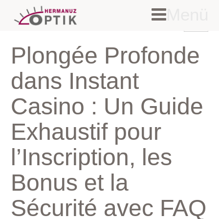
Menü
Allgemein
Plongée Profonde
dans Instant
Casino : Un Guide
Exhaustif pour
l’Inscription, les
Bonus et la
Sécurité avec FAQ