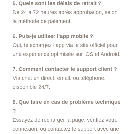
5. Quels sont les délais de retrait ?
De 24 à 72 heures après approbation, selon
la méthode de paiement.
6. Puis-je utiliser l’app mobile ?
Oui, téléchargez l’app via le site officiel pour
une expérience optimisée sur iOS et Android.
7. Comment contacter le support client ?
Via chat en direct, email, ou téléphone,
disponible 24/7.
8. Que faire en cas de problème technique
?
Essayez de recharger la page, vérifiez votre
connexion, ou contactez le support avec une