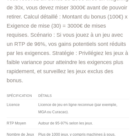
de 30x, vous devez miser 3000€ avant de pouvoir
retirer. Calcul détaillé : Montant du bonus (100€) x
Exigence de mise (30) = 3000€ de mises
requises. Scénario : Si vous jouez à un jeu avec
un RTP de 96%, vos gains potentiels sont réduits
par les exigences. Stratégie : Privilégiez les jeux à
faible variance pour atteindre les exigences plus
rapidement, et surveillez les jeux exclus des
bonus.
SPÉCIFICATION
DÉTAILS
Licence
Licence de jeu en ligne reconnue (par exemple,
MGA ou Curacao).
RTP Moyen
Autour de 95-97% selon les jeux.
Nombre de Jeux
Plus de 1000 jeux, y compris machines à sous,