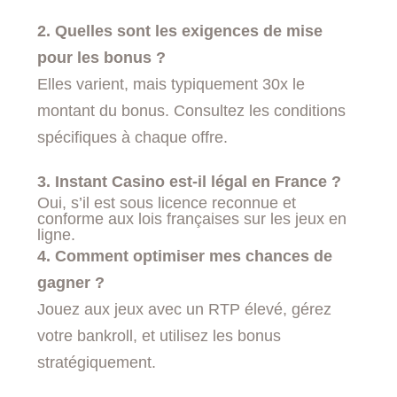
2. Quelles sont les exigences de mise
pour les bonus ?
Elles varient, mais typiquement 30x le
montant du bonus. Consultez les conditions
spécifiques à chaque offre.
3. Instant Casino est-il légal en France ?
Oui, s’il est sous licence reconnue et
conforme aux lois françaises sur les jeux en
ligne.
4. Comment optimiser mes chances de
gagner ?
Jouez aux jeux avec un RTP élevé, gérez
votre bankroll, et utilisez les bonus
stratégiquement.