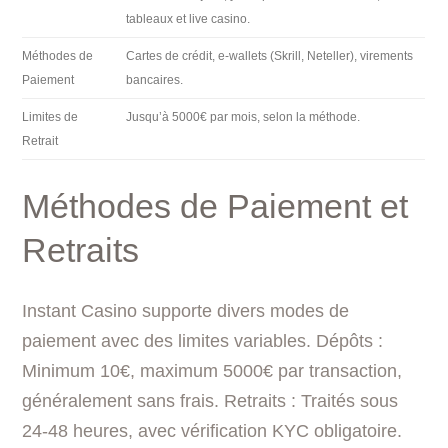
tableaux et live casino.
Méthodes de
Cartes de crédit, e-wallets (Skrill, Neteller), virements
Paiement
bancaires.
Limites de
Jusqu’à 5000€ par mois, selon la méthode.
Retrait
Méthodes de Paiement et
Retraits
Instant Casino supporte divers modes de
paiement avec des limites variables. Dépôts :
Minimum 10€, maximum 5000€ par transaction,
généralement sans frais. Retraits : Traités sous
24-48 heures, avec vérification KYC obligatoire.