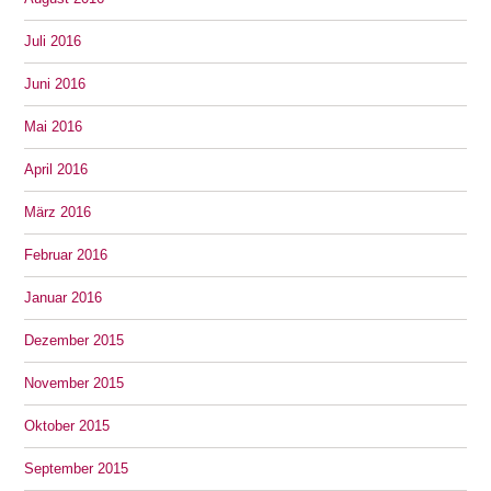
Juli 2016
Juni 2016
Mai 2016
April 2016
März 2016
Februar 2016
Januar 2016
Dezember 2015
November 2015
Oktober 2015
September 2015