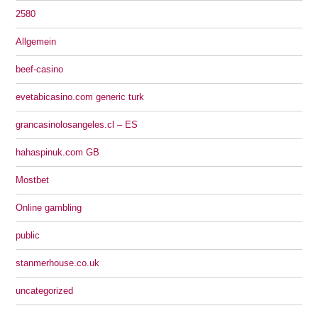
2580
Allgemein
beef-casino
evetabicasino.com generic turk
grancasinolosangeles.cl – ES
hahaspinuk.com GB
Mostbet
Online gambling
public
stanmerhouse.co.uk
uncategorized