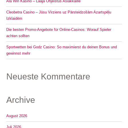
Ala Win Kasino – Laaja Ohjeistus Asiakkaille
Cleobetra Casino – Jūsu Virziens uz Pārsteidzošām Azartspēļu
Izklaidēm
Die besten Promo-Angebote für Online-Casinos: Worauf Spieler
achten sollten
Sportwetten bei Godz Casino: So maximierst du deinen Bonus und
gewinnst mehr
Neueste Kommentare
Archive
August 2026
Juli 2026