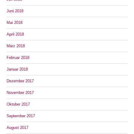
Juni 2018
Mai 2018
April 2018
März 2018
Februar 2018
Januar 2018
Dezember 2017
November 2017
Oktober 2017
September 2017
August 2017