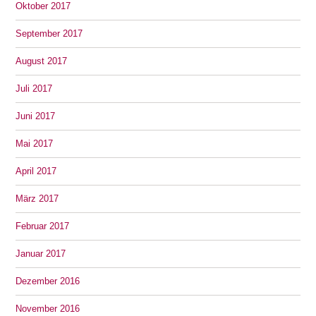
Oktober 2017
September 2017
August 2017
Juli 2017
Juni 2017
Mai 2017
April 2017
März 2017
Februar 2017
Januar 2017
Dezember 2016
November 2016