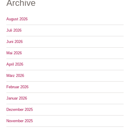
Archive
August 2026
Juli 2026
Juni 2026
Mai 2026
April 2026
März 2026
Februar 2026
Januar 2026
Dezember 2025
November 2025