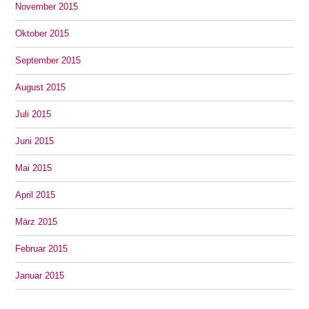
November 2015
Oktober 2015
September 2015
August 2015
Juli 2015
Juni 2015
Mai 2015
April 2015
März 2015
Februar 2015
Januar 2015