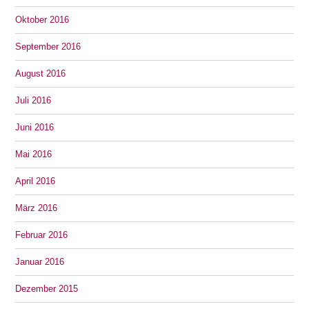
Oktober 2016
September 2016
August 2016
Juli 2016
Juni 2016
Mai 2016
April 2016
März 2016
Februar 2016
Januar 2016
Dezember 2015