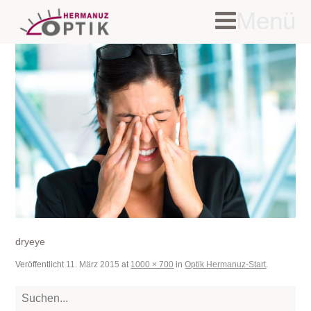
Menü
dryeye
Veröffentlicht
11. März 2015
at
1000 × 700
in
Optik Hermanuz-Start
.