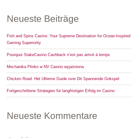
Neueste Beiträge
Fish and Spins Casino: Your Supreme Destination for Ocean-Inspired
Gaming Superiority
Pourquoi StakeCasino Cashback n’est pas arrivé à temps
Mechanika Plinko w NV Casino wyjaśniona
Chicken Road: Het Ultieme Guide over Dit Spannende Gokspel
Fortgeschrittene Strategien für langfristigen Erfolg im Casino
Neueste Kommentare