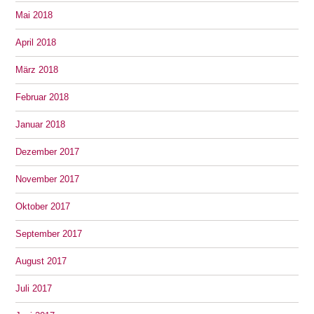
Mai 2018
April 2018
März 2018
Februar 2018
Januar 2018
Dezember 2017
November 2017
Oktober 2017
September 2017
August 2017
Juli 2017