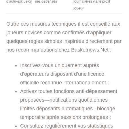
d’auto‑exclusion
ses dépenses
journalières via le profil
joueur
Outre ces mesures techniques il est conseillé aux
joueurs novices comme confirmés d’appliquer
quelques règles simples inspirées directement par
nos recommandations chez Basketnews.Net :
Inscrivez-vous uniquement auprès
d’opérateurs disposant d’une licence
officielle reconnue internationalement ;
Activez toutes fonctions anti‑dépassement
proposées—notifications quotidiennes ,
limites déposants automatiques , blocage
temporaire après sessions prolongées ;
Consultez régulièrement vos statistiques