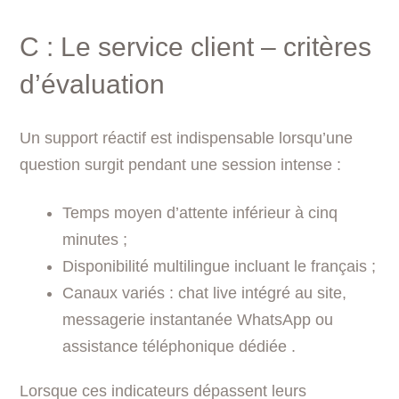
C : Le service client – critères
d’évaluation
Un support réactif est indispensable lorsqu’une
question surgit pendant une session intense :
Temps moyen d’attente inférieur à cinq
minutes ;
Disponibilité multilingue incluant le français ;
Canaux variés : chat live intégré au site,
messagerie instantanée WhatsApp ou
assistance téléphonique dédiée .
Lorsque ces indicateurs dépassent leurs