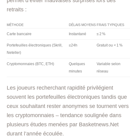
permet d’éviter mauvaises surprises lors des
retraits :
MÉTHODE
DÉLAIS MOYENS
FRAIS TYPIQUES
Carte bancaire
Instantané
≤ 2 %
Portefeuilles électroniques (Skrill,
≤24h
Gratuit ou < 1 %
Neteller)
Cryptomonnaies (BTC, ETH)
Quelques
Variable selon
minutes
réseau
Les joueurs recherchant rapidité privilégient
souvent les portefeuilles électroniques tandis que
ceux souhaitant rester anonymes se tournent vers
les cryptomonnaies – tendance soulignée dans
plusieurs études menées par Basketnews.Net
durant l’année écoulée.