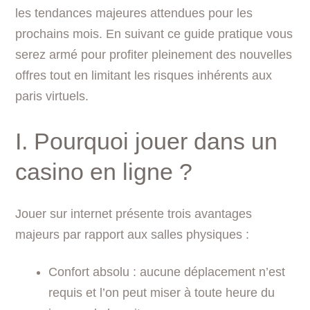
les tendances majeures attendues pour les
prochains mois. En suivant ce guide pratique vous
serez armé pour profiter pleinement des nouvelles
offres tout en limitant les risques inhérents aux
paris virtuels.
I. Pourquoi jouer dans un
casino en ligne ?
Jouer sur internet présente trois avantages
majeurs par rapport aux salles physiques :
Confort absolu : aucune déplacement n’est
requis et l’on peut miser à toute heure du