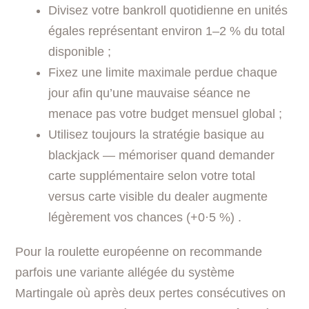
Divisez votre bankroll quotidienne en unités
égales représentant environ 1–2 % du total
disponible ;
Fixez une limite maximale perdue chaque
jour afin qu’une mauvaise séance ne
menace pas votre budget mensuel global ;
Utilisez toujours la stratégie basique au
blackjack — mémoriser quand demander
carte supplémentaire selon votre total
versus carte visible du dealer augmente
légèrement vos chances (+0·5 %) .
Pour la roulette européenne on recommande
parfois une variante allégée du système
Martingale où après deux pertes consécutives on