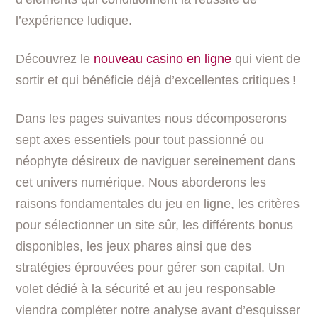
l’expérience ludique.
Découvrez le
nouveau casino en ligne
qui vient de
sortir et qui bénéficie déjà d’excellentes critiques !
Dans les pages suivantes nous décomposerons
sept axes essentiels pour tout passionné ou
néophyte désireux de naviguer sereinement dans
cet univers numérique. Nous aborderons les
raisons fondamentales du jeu en ligne, les critères
pour sélectionner un site sûr, les différents bonus
disponibles, les jeux phares ainsi que des
stratégies éprouvées pour gérer son capital. Un
volet dédié à la sécurité et au jeu responsable
viendra compléter notre analyse avant d’esquisser