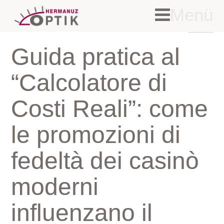
Menü
Allgemein
Guida pratica al
“Calcolatore di
Costi Reali”: come
le promozioni di
fedeltà dei casinò
moderni
influenzano il