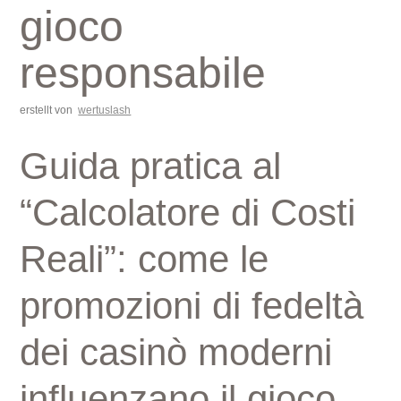
gioco
responsabile
erstellt von
wertuslash
Guida pratica al
“Calcolatore di Costi
Reali”: come le
promozioni di fedeltà
dei casinò moderni
influenzano il gioco