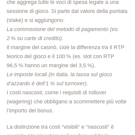
che aggrega tutte le voci di spesa legate a una
sessione di gioco. Si parte dal valore della puntata
(stake) e si aggiungono:
La commissione del metodo di pagamento (es.
2 % su carte di credito).
Il margine del casinò, cioè la differenza tra il RTP
teorico del gioco e il 100 % (es. slot con RTP
96,5 % hanno un margine del 3,5 %).
Le imposte locali (in Italia, la tassa sul gioco
d’azzardo è dell’1 % sul turnover).
I costi nascosti, come i requisiti di rollover
(wagering) che obbligano a scommettere più volte
l’importo del bonus.
La distinzione tra costi “visibili” e “nascosti” è