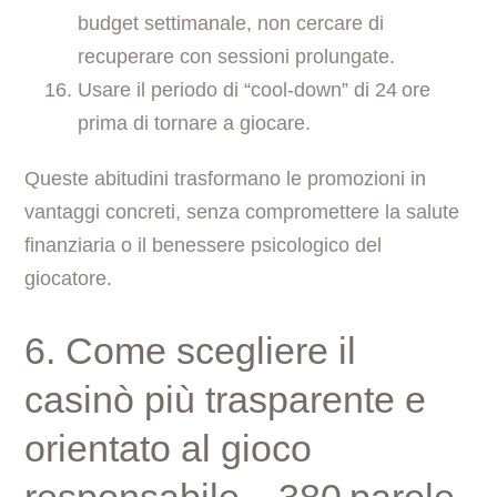
budget settimanale, non cercare di
recuperare con sessioni prolungate.
Usare il periodo di “cool‑down” di 24 ore
prima di tornare a giocare.
Queste abitudini trasformano le promozioni in
vantaggi concreti, senza compromettere la salute
finanziaria o il benessere psicologico del
giocatore.
6. Come scegliere il
casinò più trasparente e
orientato al gioco