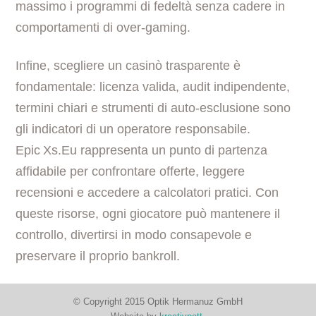
massimo i programmi di fedeltà senza cadere in
comportamenti di over‑gaming.
Infine, scegliere un casinò trasparente è
fondamentale: licenza valida, audit indipendente,
termini chiari e strumenti di auto‑esclusione sono
gli indicatori di un operatore responsabile.
Epic Xs.Eu rappresenta un punto di partenza
affidabile per confrontare offerte, leggere
recensioni e accedere a calcolatori pratici. Con
queste risorse, ogni giocatore può mantenere il
controllo, divertirsi in modo consapevole e
preservare il proprio bankroll.
© Copyright 2015 Optik Hermanuz GmbH