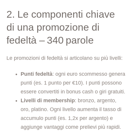
2. Le componenti chiave
di una promozione di
fedeltà – 340 parole
Le promozioni di fedeltà si articolano su più livelli:
Punti fedeltà
: ogni euro scommesso genera
punti (es. 1 punto per €10). I punti possono
essere convertiti in bonus cash o giri gratuiti.
Livelli di membership
: bronzo, argento,
oro, platino. Ogni livello aumenta il tasso di
accumulo punti (es. 1,2x per argento) e
aggiunge vantaggi come prelievi più rapidi.