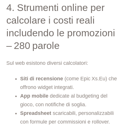
4. Strumenti online per
calcolare i costi reali
includendo le promozioni
– 280 parole
Sul web esistono diversi calcolatori:
Siti di recensione
(come Epic Xs.Eu) che
offrono widget integrati.
App mobile
dedicate al budgeting del
gioco, con notifiche di soglia.
Spreadsheet
scaricabili, personalizzabili
con formule per commissioni e rollover.