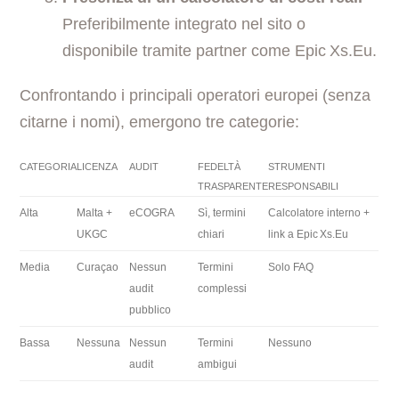
Preferibilmente integrato nel sito o
disponibile tramite partner come Epic Xs.Eu.
Confrontando i principali operatori europei (senza
citarne i nomi), emergono tre categorie:
CATEGORIA
LICENZA
AUDIT
FEDELTÀ
STRUMENTI
TRASPARENTE
RESPONSABILI
Alta
Malta +
eCOGRA
Sì, termini
Calcolatore interno +
UKGC
chiari
link a Epic Xs.Eu
Media
Curaçao
Nessun
Termini
Solo FAQ
audit
complessi
pubblico
Bassa
Nessuna
Nessun
Termini
Nessuno
audit
ambigui