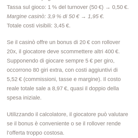
Tassa sul gioco: 1 % del turnover (50 €) → 0,50 €.
Margine casinò: 3,9 % di 50 € → 1,95 €.
Totale costi visibili: 3,45 €.
Se il casinò offre un bonus di 20 € con rollover
20x, il giocatore deve scommettere altri 400 €.
Supponendo di giocare sempre 5 € per giro,
occorrono 80 giri extra, con costi aggiuntivi di
5,52 € (commissioni, tasse e margine). Il costo
reale totale sale a 8,97 €, quasi il doppio della
spesa iniziale.
Utilizzando il calcolatore, il giocatore può valutare
se il bonus è conveniente o se il rollover rende
l’offerta troppo costosa.