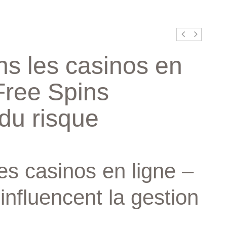
ns les casinos en
Free Spins
 du risque
es casinos en ligne –
nfluencent la gestion