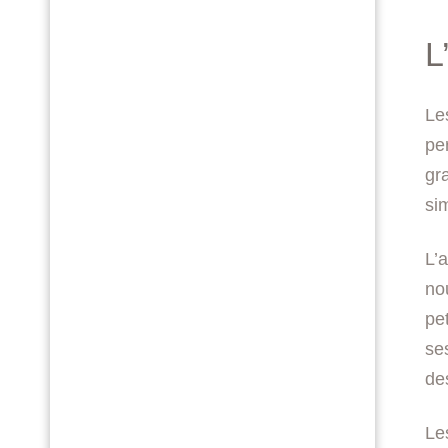
L
Le
pe
gr
si
L’
no
pe
se
de
Le