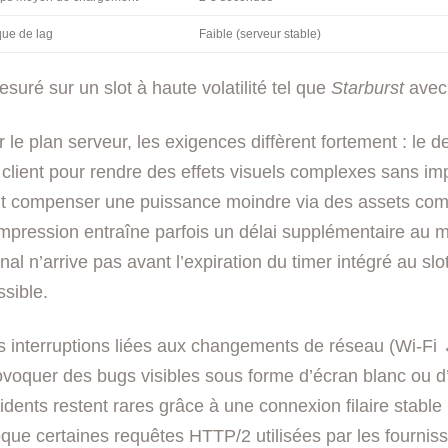
que de lag
Faible (serveur stable)
esuré sur un slot à haute volatilité tel que
Starburst
avec
r le plan serveur, les exigences diffèrent fortement : le
 client pour rendre des effets visuels complexes sans imp
it compenser une puissance moindre via des assets comp
mpression entraîne parfois un délai supplémentaire au m
gnal n’arrive pas avant l’expiration du timer intégré au s
ssible.
s interruptions liées aux changements de réseau (Wi‑Fi 
ovoquer des bugs visibles sous forme d’écran blanc ou d’e
idents restent rares grâce à une connexion filaire stable 
oque certaines requêtes HTTP/2 utilisées par les fourn