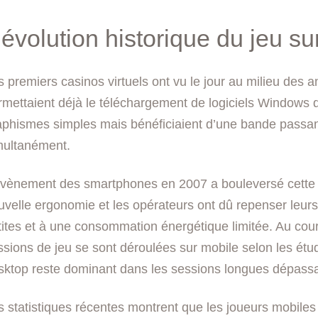
’évolution historique du jeu s
s premiers casinos virtuels ont vu le jour au milieu des 
rmettaient déjà le téléchargement de logiciels Windows 
aphismes simples mais bénéficiaient d’une bande passant
multanément.
avènement des smartphones en 2007 a bouleversé cette dy
uvelle ergonomie et les opérateurs ont dû repenser leurs 
tites et à une consommation énergétique limitée. Au cou
ssions de jeu se sont déroulées sur mobile selon les ét
sktop reste dominant dans les sessions longues dépassa
s statistiques récentes montrent que les joueurs mobil