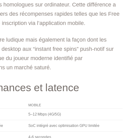
rs homologues sur ordinateur. Cette différence a
vers des récompenses rapides telles que les Free
nscription via l’application mobile.
fre ludique mais également la façon dont les
desktop aux “instant free spins” push‑notif sur
e du joueur moderne identifié par
ns un marché saturé.
mances et latence
MOBILE
5–12 Mbps (4G/5G)
ée
SoC intégré avec optimisation GPU limitée
4‑6 secondes