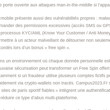
e porte ouverte aux attaques man‑in‑the‑middle si l’appar
 mobile présente aussi des vulnérabilités propres : malwa
mander des permissions excessives (accès SMS ou GPS) 
 processus KYC/AML (Know Your Customer / Anti Money La
rmettre à un acteur malveillant de détourner non seulemen
cordés lors d’un bonus « free spin ».
ns un environnement où chaque donnée personnelle est cru
uvaise sécurisation peut transformer un Free Spin offert
tamment si un fraudeur utilise plusieurs comptes fictifs p
pidement via crypto‑wallets non tracés. Campus2023.Fr 
 sites de paris sportif fiables » intègrent une authentific
 réduire ce type d’abus multi‑plateforme.​