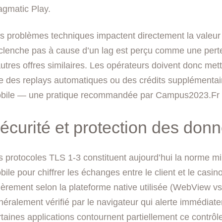
agmatic Play.
s problèmes techniques impactent directement la valeur 
clenche pas à cause d’un lag est perçu comme une perte i
autres offres similaires. Les opérateurs doivent donc m
e des replays automatiques ou des crédits supplémentair
bile — une pratique recommandée par Campus2023.Fr d
écurité et protection des don
s protocoles TLS 1‑3 constituent aujourd’hui la norme mi
bile pour chiffrer les échanges entre le client et le casin
gèrement selon la plateforme native utilisée (WebView vs 
néralement vérifié par le navigateur qui alerte immédiatem
rtaines applications contournent partiellement ce contrôle