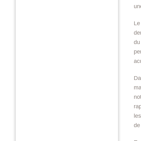
un
Le
de
du
pe
ac
Da
ma
no
ra
les
de