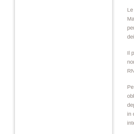
Le
Ma
per
dei
Il 
nor
RN
Per
ob
dep
in 
in