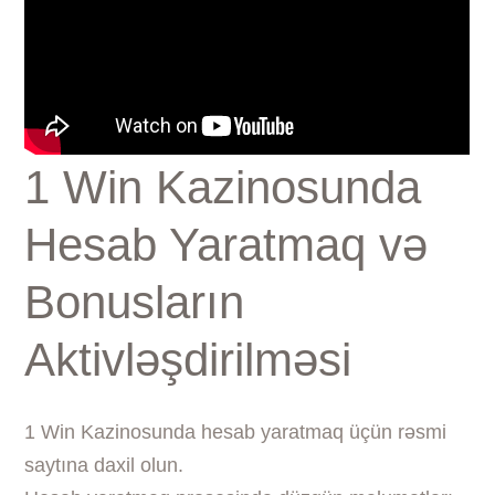
1 Win Kazinosunda
Hesab Yaratmaq və
Bonusların
Aktivləşdirilməsi
1 Win Kazinosunda hesab yaratmaq üçün rəsmi
saytına daxil olun.