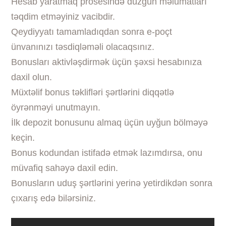
Hesab yaratmaq prosesində düzgün məlumatları
təqdim etməyiniz vacibdir.
Qeydiyyatı tamamladıqdan sonra e-poçt
ünvanınızı təsdiqləməli olacaqsınız.
Bonusları aktivləşdirmək üçün şəxsi hesabınıza
daxil olun.
Müxtəlif bonus təklifləri şərtlərini diqqətlə
öyrənməyi unutmayın.
İlk depozit bonusunu almaq üçün uyğun bölməyə
keçin.
Bonus kodundan istifadə etmək lazımdırsa, onu
müvafiq sahəyə daxil edin.
Bonusların uduş şərtlərini yerinə yetirdikdən sonra
çıxarış edə bilərsiniz.