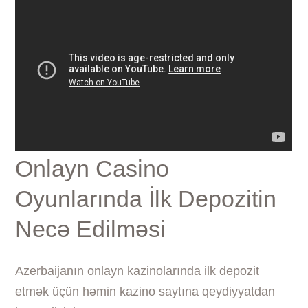
Onlayn Casino
Oyunlarında İlk Depozitin
Necə Edilməsi
Azerbaijanın onlayn kazinolarında ilk depozit
etmək üçün həmin kazino saytına qeydiyyatdan