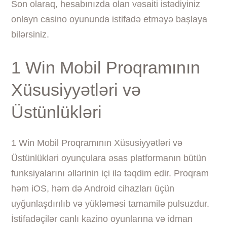
Son olaraq, hesabınızda olan vəsaiti istədiyiniz
onlayn casino oyununda istifadə etməyə başlaya
bilərsiniz.
1 Win Mobil Proqramının
Xüsusiyyətləri və
Üstünlükləri
1 Win Mobil Proqramının Xüsusiyyətləri və
Üstünlükləri oyunçulara əsas platformanın bütün
funksiyalarını əllərinin içi ilə təqdim edir. Proqram
həm iOS, həm də Android cihazları üçün
uyğunlaşdırılıb və yükləməsi tamamilə pulsuzdur.
İstifadəçilər canlı kazino oyunlarına və idman