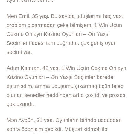
aydın cavab verirdi.
Mən Emil, 35 yaş. Bu saytda uduşlarımı heç vaxt
problem çıxarmadan çəkə bilmişəm. 1 Win Üçün
Cekme Onlayn Kazino Oyunları – Ən Yaxşı
Seçimlər ifadəsi tam doğrudur, çox geniş oyun
seçimi var.
Adım Kamran, 42 yaş. 1 Win Üçün Cekme Onlayn
Kazino Oyunları – Ən Yaxşı Seçimlər barədə
eşitmişdim, amma uduşumu çıxarmaq üçün tələb
olunan sənədlər həddindən artıq çox idi və proses
çox uzandı.
Mən Aygün, 31 yaş. Oyunların birində udduqdan
sonra ödənişim gecikdi. Müştəri xidməti ilə