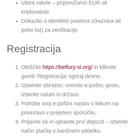
Izbira valute – priporočamo EUR ali
kriptovalute
Dokazilo o identiteti (osebna izkaznica ali
potni list) za verifikacijo
Registracija
Obiščite
https://betfury-si.org/
in kliknite
gumb ‘Registracija’ zgoraj desno.
Izpolnite obrazec: vnesite e-pošto, geslo,
izberite valuto in državo.
Potrdite svoj e-poštni naslov s klikom na
povezavo v prejetem sporočilu.
Prijavite se in opravite prvi depozit – izberite
način plačila v bančnem oddelku.