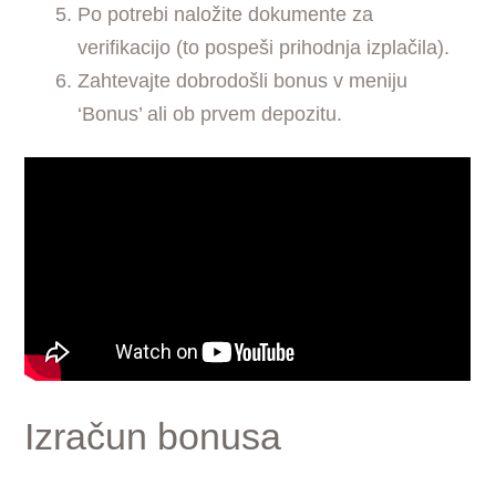
Po potrebi naložite dokumente za
verifikacijo (to pospeši prihodnja izplačila).
Zahtevajte dobrodošli bonus v meniju
‘Bonus’ ali ob prvem depozitu.
Izračun bonusa