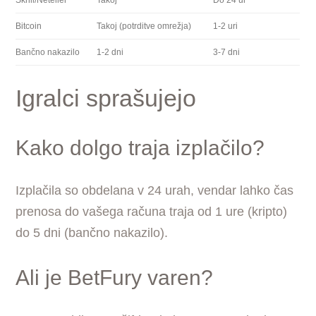
Bitcoin
Takoj (potrditve omrežja)
1-2 uri
Bančno nakazilo
1-2 dni
3-7 dni
Igralci sprašujejo
Kako dolgo traja izplačilo?
Izplačila so obdelana v 24 urah, vendar lahko čas
prenosa do vašega računa traja od 1 ure (kripto)
do 5 dni (bančno nakazilo).
Ali je BetFury varen?