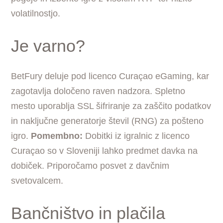
volatilnostjo.
Je varno?
BetFury deluje pod licenco Curaçao eGaming, kar
zagotavlja določeno raven nadzora. Spletno
mesto uporablja SSL šifriranje za zaščito podatkov
in naključne generatorje števil (RNG) za pošteno
igro.
Pomembno:
Dobitki iz igralnic z licenco
Curaçao so v Sloveniji lahko predmet davka na
dobiček. Priporočamo posvet z davčnim
svetovalcem.
Bančništvo in plačila