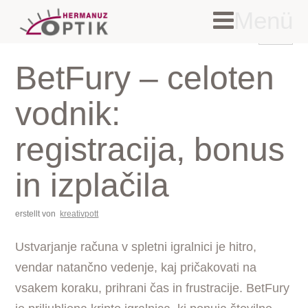
Menü
Allgemein
BetFury – celoten
vodnik:
registracija, bonus
in izplačila
erstellt von
kreativpott
Ustvarjanje računa v spletni igralnici je hitro,
vendar natančno vedenje, kaj pričakovati na
vsakem koraku, prihrani čas in frustracije. BetFury